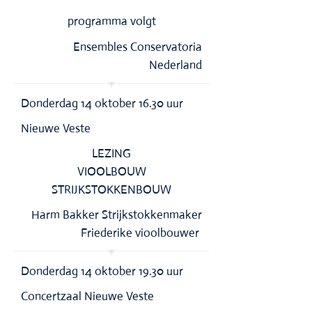
programma volgt
Ensembles Conservatoria
Nederland
Donderdag 14 oktober 16.30 uur
Nieuwe Veste
LEZING
VIOOLBOUW
STRIJKSTOKKENBOUW
Harm Bakker Strijkstokkenmaker
Friederike vioolbouwer
Donderdag 14 oktober 19.30 uur
Concertzaal Nieuwe Veste