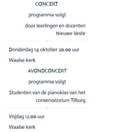
CONCERT
programma volgt
door leerlingen en docenten
Nieuwe Veste
Donderdag 14 oktober 20.00 uur
Waalse kerk
AVONDCONCERT
programma volgt
Studenten van de pianoklas van het
conservatorium Tilburg
Vrijdag 12.00 uur
Waalse kerk