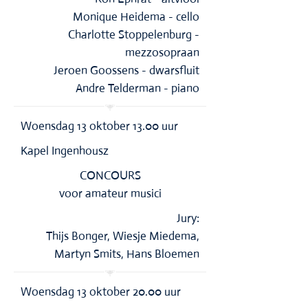
Monique Heidema - cello
Charlotte Stoppelenburg -
mezzosopraan
Jeroen Goossens - dwarsfluit
Andre Telderman - piano
Woensdag 13 oktober 13.00 uur
Kapel Ingenhousz
CONCOURS
voor amateur musici
Jury:
Thijs Bonger, Wiesje Miedema,
Martyn Smits, Hans Bloemen
Woensdag 13 oktober 20.00 uur