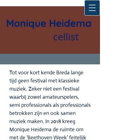
Monique Heidema
cellist
Tot voor kort kende Breda lange
tijd geen festival met klassieke
muziek. Zeker niet een festival
waarbij zowel amateurspelers,
semi professionals als professionals
betrokken zijn en ook samen
muziek maken. In 2018 kreeg
Monique Heidema de ruimte om
met de ‘Beethoven Week’ feitelijk